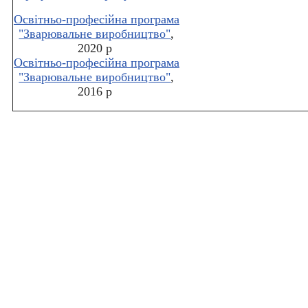
Освітньо-професійна програма
"Зварювальне виробництво"
,
2020 р
Освітньо-професійна програма
"Зварювальне виробництво"
,
2016 р