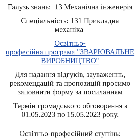
Галузь знань: 13 Механічна інженерія
Спеціальність: 131 Прикладна
механіка
Освітньо-
професійна програма "ЗВАРЮВАЛЬНЕ
ВИРОБНИЦТВО"
Для надання відгуків, зауваженнь,
рекомендацій та пропозицій просимо
заповнити форму за посиланням
Термін громадського обговорення з
01.05.2023 по 15.05.2023 року.
Освітньо-професійний ступінь: