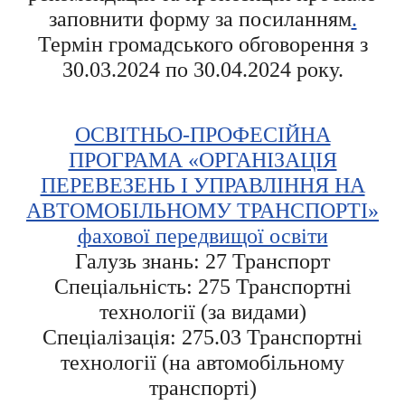
заповнити форму за посиланням
.
Термін громадського обговорення з
30.03.2024 по 30.04.2024 року.
ОСВІТНЬО-ПРОФЕСІЙНА
ПРОГРАМА «ОРГАНІЗАЦІЯ
ПЕРЕВЕЗЕНЬ І УПРАВЛІННЯ НА
АВТОМОБІЛЬНОМУ ТРАНСПОРТІ»
фахової передвищої освіти
Галузь знань: 27 Транспорт
Спеціальність: 275 Транспортні
технології (за видами)
Спеціалізація: 275.03 Транспортні
технології (на автомобільному
транспорті)