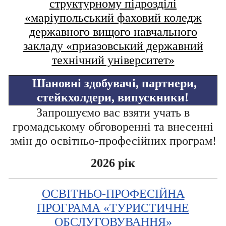
структурному підрозділі
«маріупольський фаховий коледж
державного вищого навчального
закладу «приазовський державний
технічний університет»
Шановні здобувачі, партнери,
стейкхолдери, випускники!
Запрошуємо вас взяти учать в
громадському обговоренні та внесенні
змін до освітньо-професійних програм!
2026 рік
ОСВІТНЬО-ПРОФЕСІЙНА
ПРОГРАМА «ТУРИСТИЧНЕ
ОБСЛУГОВУВАННЯ»