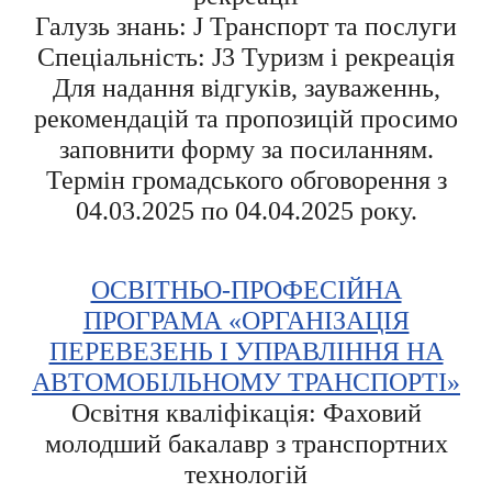
Галузь знань: J Транспорт та послуги
Спеціальність: J3 Туризм і рекреація
Для надання відгуків, зауваженнь,
рекомендацій та пропозицій просимо
заповнити форму за посиланням.
Термін громадського обговорення з
04.03.2025 по 04.04.2025 року.
ОСВІТНЬО-ПРОФЕСІЙНА
ПРОГРАМА «ОРГАНІЗАЦІЯ
ПЕРЕВЕЗЕНЬ І УПРАВЛІННЯ НА
АВТОМОБІЛЬНОМУ ТРАНСПОРТІ»
Освітня кваліфікація: Фаховий
молодший бакалавр з транспортних
технологій