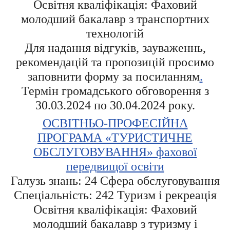
Освітня кваліфікація: Фаховий
молодший бакалавр з транспортних
технологій
Для надання відгуків, зауваженнь,
рекомендацій та пропозицій просимо
заповнити форму за посиланням
.
Термін громадського обговорення з
30.03.2024 по 30.04.2024 року.
ОСВІТНЬО-ПРОФЕСІЙНА
ПРОГРАМА «ТУРИСТИЧНЕ
ОБСЛУГОВУВАННЯ» фахової
передвищої освіти
Галузь знань: 24 Сфера обслуговування
Спеціальність: 242 Туризм і рекреація
Освітня кваліфікація: Фаховий
молодший бакалавр з туризму і