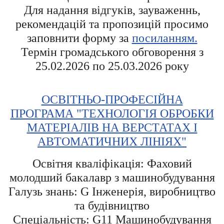
Для надання відгуків, зауваженнь,
рекомендацій та пропозицій просимо
заповнити форму за
посиланням.
Термін громадського обговорення з
25.02.2026 по 25.03.2026 року
ОСВІТНЬО-ПРОФЕСІЙНА
ПРОГРАМА "ТЕХНОЛОГІЯ ОБРОБКИ
МАТЕРІАЛІВ НА ВЕРСТАТАХ І
АВТОМАТИЧНИХ ЛІНІЯХ"
Освітня кваліфікація: Фаховий
молодший бакалавр з машинобудування
Галузь знань: G Інженерія, виробництво
та будівництво
Спеціальність: G11 Машинобудування