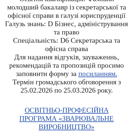
молодший бакалавр із секретарської та
офісної справи в галузі юриспруденції
Галузь знань: D Бізнес, адміністрування
та право
Спеціальність: D6 Секретарська та
офісна справа
Для надання відгуків, зауваженнь,
рекомендацій та пропозицій просимо
заповнити форму за
посиланням.
Термін громадського обговорення з
25.02.2026 по 25.03.2026 року.
ОСВІТНЬО-ПРОФЕСІЙНА
ПРОГРАМА «ЗВАРЮВАЛЬНЕ
ВИРОБНИЦТВО»