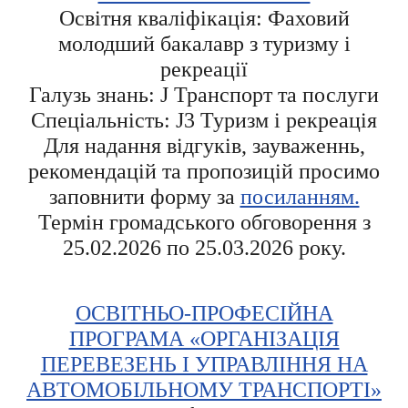
Освітня кваліфікація: Фаховий
молодший бакалавр з туризму і
рекреації
Галузь знань: J Транспорт та послуги
Спеціальність: J3 Туризм і рекреація
Для надання відгуків, зауваженнь,
рекомендацій та пропозицій просимо
заповнити форму за
посиланням.
Термін громадського обговорення з
25.02.2026 по 25.03.2026 року.
ОСВІТНЬО-ПРОФЕСІЙНА
ПРОГРАМА «ОРГАНІЗАЦІЯ
ПЕРЕВЕЗЕНЬ І УПРАВЛІННЯ НА
АВТОМОБІЛЬНОМУ ТРАНСПОРТІ»