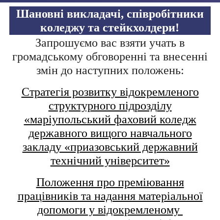
Шановні викладачі, співробітники
коледжу та стейкхолдери!
Запрошуємо вас взяти учать в
громадському обговоренні та внесенні
змін до наступних положень:
Стратегія розвитку відокремленого
структурного підрозділу
«маріупольський фаховий коледж
державного вищого навчального
закладу «приазовський державний
технічний університет»
Положення про преміювання
працівників та надання матеріальної
допомоги у відокремленому