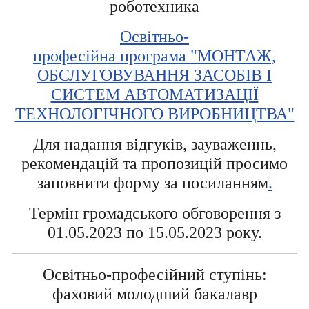
роботехника
Освітньо-
професійна програма "МОНТАЖ,
ОБСЛУГОВУВАННЯ ЗАСОБІВ І
СИСТЕМ АВТОМАТИЗАЦІЇ
ТЕХНОЛОГІЧНОГО ВИРОБНИЦТВА"
Для надання відгуків, зауваженнь,
рекомендацій та пропозицій просимо
заповнити форму за посиланням
.
Термін громадського обговорення з
01.05.2023 по 15.05.2023 року.
Освітньо-професійний ступінь:
фаховий молодший бакалавр