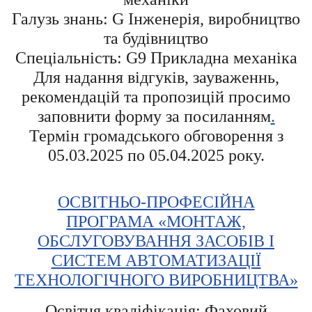
Галузь знань: G Інженерія, виробництво
та будівництво
Спеціальність: G9 Прикладна механіка
Для надання відгуків, зауваженнь,
рекомендацій та пропозицій просимо
заповнити форму за посиланням
.
Термін громадського обговорення з
05.03.2025 по 05.04.2025 року.
ОСВІТНЬО-ПРОФЕСІЙНА
ПРОГРАМА «МОНТАЖ,
ОБСЛУГОВУВАННЯ ЗАСОБІВ І
СИСТЕМ АВТОМАТИЗАЦІЇ
ТЕХНОЛОГІЧНОГО ВИРОБНИЦТВА»
Освітня кваліфікація: Фаховий