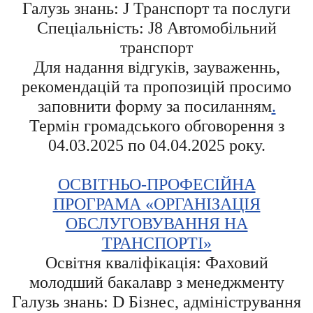
Галузь знань: J Транспорт та послуги
Спеціальність: J8 Автомобільний
транспорт
Для надання відгуків, зауваженнь,
рекомендацій та пропозицій просимо
заповнити форму за посиланням
.
Термін громадського обговорення з
04.03.2025 по 04.04.2025 року.
ОСВІТНЬО-ПРОФЕСІЙНА
ПРОГРАМА «ОРГАНІЗАЦІЯ
ОБСЛУГОВУВАННЯ НА
ТРАНСПОРТІ»
Освітня кваліфікація: Фаховий
молодший бакалавр з менеджменту
Галузь знань: D Бізнес, адміністрування