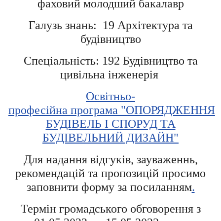
фаховий молодший бакалавр
Галузь знань: 19 Архітектура та
будівництво
Спеціальність: 192 Будівництво та
цивільна інженерія
Освітньо-
професійна програма "ОПОРЯДЖЕННЯ
БУДІВЕЛЬ І СПОРУД ТА
БУДІВЕЛЬНИЙ ДИЗАЙН"
Для надання відгуків, зауваженнь,
рекомендацій та пропозицій просимо
заповнити форму за посиланням
.
Термін громадського обговорення з