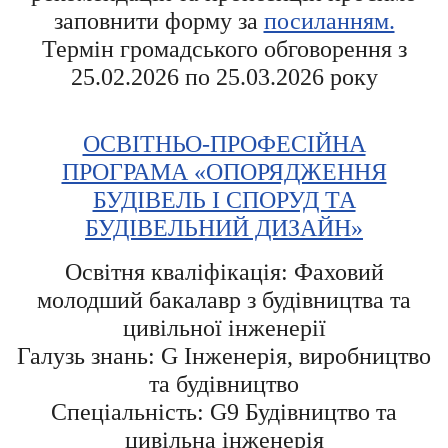
заповнити форму за
посиланням.
Термін громадського обговорення з
25.02.2026 по 25.03.2026 року
ОСВІТНЬО-ПРОФЕСІЙНА
ПРОГРАМА «ОПОРЯДЖЕННЯ
БУДІВЕЛЬ І СПОРУД ТА
БУДІВЕЛЬНИЙ ДИЗАЙН»
Освітня кваліфікація: Фаховий
молодший бакалавр з будівництва та
цивільної інженерії
Галузь знань: G Інженерія, виробництво
та будівництво
Спеціальність: G9 Будівництво та
цивільна інженерія