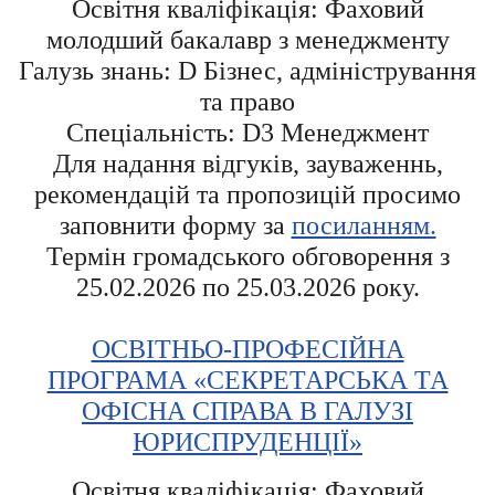
Освітня кваліфікація: Фаховий
молодший бакалавр з менеджменту
Галузь знань: D Бізнес, адміністрування
та право
Спеціальність: D3 Менеджмент
Для надання відгуків, зауваженнь,
рекомендацій та пропозицій просимо
заповнити форму за
посиланням.
Термін громадського обговорення з
25.02.2026 по 25.03.2026 року.
ОСВІТНЬО-ПРОФЕСІЙНА
ПРОГРАМА «СЕКРЕТАРСЬКА ТА
ОФІСНА СПРАВА В ГАЛУЗІ
ЮРИСПРУДЕНЦІЇ»
Освітня кваліфікація: Фаховий