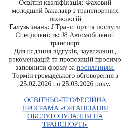
Освітня кваліфікація: Фаховий
молодший бакалавр з транспортних
технологій
Галузь знань: J Транспорт та послуги
Спеціальність: J8 Автомобільний
транспорт
Для надання відгуків, зауваженнь,
рекомендацій та пропозицій просимо
заповнити форму за
посиланням.
Термін громадського обговорення з
25.02.2026 по 25.03.2026 року.
ОСВІТНЬО-ПРОФЕСІЙНА
ПРОГРАМА «ОРГАНІЗАЦІЯ
ОБСЛУГОВУВАННЯ НА
ТРАНСПОРТІ»