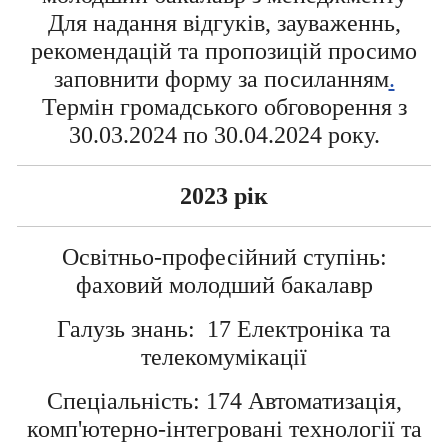
Для надання відгуків, зауваженнь,
рекомендацій та пропозицій просимо
заповнити форму за посиланням
.
Термін громадського обговорення з
30.03.2024 по 30.04.2024 року.
2023 рік
Освітньо-професійний ступінь:
фаховий молодший бакалавр
Галузь знань: 17 Електроніка та
телекомумікації
Спеціальність: 174 Автоматизація,
комп'ютерно-інтегровані технології та