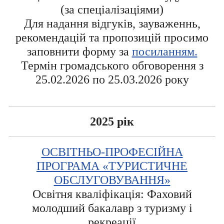
(за спеціалізаціями)
Для надання відгуків, зауваженнь,
рекомендацій та пропозицій просимо
заповнити форму за
посиланням.
Термін громадського обговорення з
25.02.2026 по 25.03.2026 року
2025 рік
ОСВІТНЬО-ПРОФЕСІЙНА
ПРОГРАМА «ТУРИСТИЧНЕ
ОБСЛУГОВУВАННЯ»
Освітня кваліфікація: Фаховий
молодший бакалавр з туризму і
рекреації