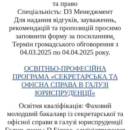
та право
Спеціальність: D3 Менеджмент
Для надання відгуків, зауваженнь,
рекомендацій та пропозицій просимо
заповнити форму за посиланням
.
Термін громадського обговорення з
04.03.2025 по 04.04.2025 року.
ОСВІТНЬО-ПРОФЕСІЙНА
ПРОГРАМА «СЕКРЕТАРСЬКА ТА
ОФІСНА СПРАВА В ГАЛУЗІ
ЮРИСПРУДЕНЦІЇ»
Освітня кваліфікація: Фаховий
молодший бакалавр із секретарської та
офісної справи в галузі юриспруденції