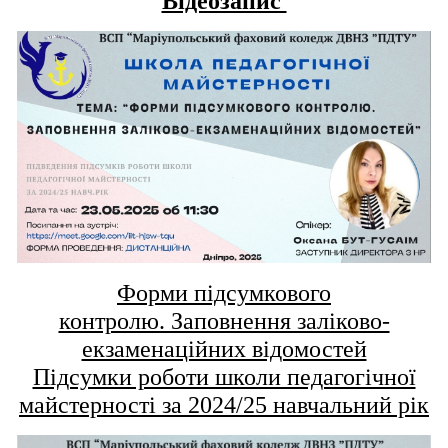
Відеозапис
Форми підсумкового
контролю. Заповнення заліково-
екзаменаційних відомостей
Підсумки роботи школи педагогічної
майстерності за 2024/25 навчальний рік