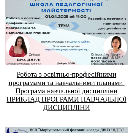
Робота з освітньо-професійними
програмами та навчальними планами
Програма навчальної дисципліни
ПРИКЛАД ПРОГРАМИ НАВЧАЛЬНОЇ
ДИСЦИПЛІНИ