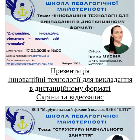
Презентація
Інноваційні технології для викладання
в дистанційному форматі
Скріни та відеозапис