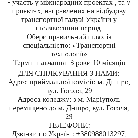
- участь у міжнародних проектах , та у
проектах, направлених на відбудову
транспортної галузі України у
післявоєнний період.
Обери правильний шлях із
спеціальністю: «Транспортні
технології»
Термін навчання- 3 роки 10 місяців
ДЛЯ СПІЛКУВАННЯ З НАМИ:
Адрес приймальної комісії: м. Дніпро,
вул. Гоголя, 29
Адреса коледжу: з м. Маріуполь
переміщено до м. Дніпро, вул. Гоголя,
29
ТЕЛЕФОНИ:
Дзвінки по Україні: +380988013297,