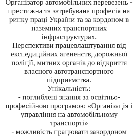
Організатор автомобільних перевезень -
престижна та затребувана професія на
ринку праці України та за кордоном в
наземних транспортних
інфраструктурах.
Перспективи працевлаштування від
експедиційних агененств, дорожньої
поліції, митних органів до відкриття
власного автотранспортного
підприємства.
Унікальність:
- поглиблені знання за освітньо-
професійною програмою «Організація і
управління на автомобільному
транспорті»
- можливість працювати закордоном